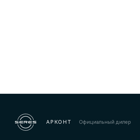
АРКОНТ
Официальный дилер