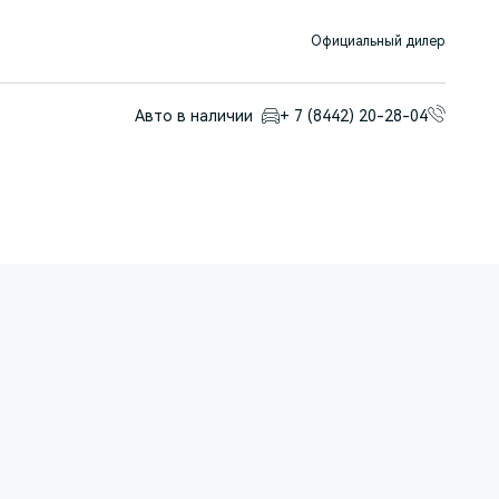
Официальный дилер
Авто в наличии
+ 7 (8442) 20-28-04