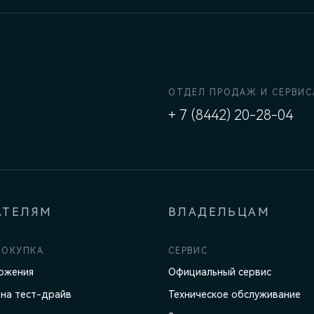
ОТДЕЛ ПРОДАЖ И СЕРВИС
+ 7 (8442) 20-28-04
АТЕЛЯМ
ВЛАДЕЛЬЦАМ
ПОКУПКА
СЕРВИС
ожения
Официальный сервис
 на тест-драйв
Техническое обслуживание