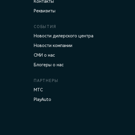
Контакты
Реквизиты
СОБЫТИЯ
Новости дилерского центра
Новости компании
СМИ о нас
Блогеры о нас
ПАРТНЕРЫ
МТС
PlayAuto