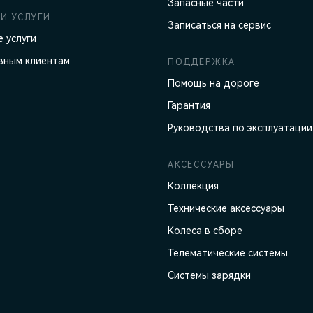
Запасные части
И УСЛУГИ
Записаться на сервис
 услуги
вным клиентам
ПОДДЕРЖКА
Помощь на дороге
Гарантия
Руководства по эксплуатации
АКСЕССУАРЫ
Коллекция
Технические аксессуары
Колеса в сборе
Телематические системы
Системы зарядки