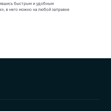
нившись быстрым и удобным
», в него можно на любой заправке