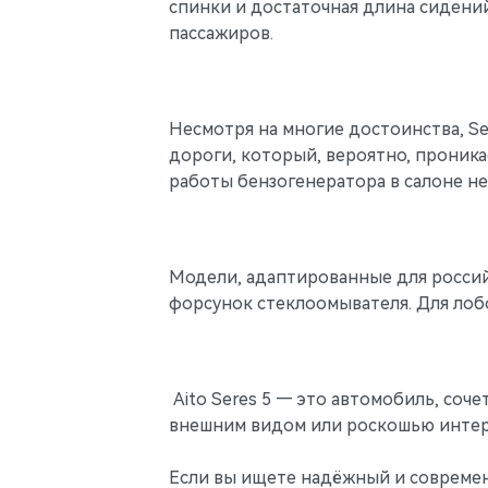
спинки и достаточная длина сидени
пассажиров.
Несмотря на многие достоинства, Se
дороги, который, вероятно, проника
работы бензогенератора в салоне не
Модели, адаптированные для россий
форсунок стеклоомывателя. Для лоб
Aito Seres 5 — это автомобиль, соч
внешним видом или роскошью интерь
Если вы ищете надёжный и современ