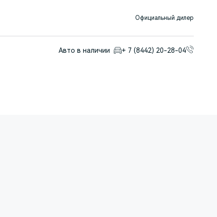
Официальный дилер
Авто в наличии
+ 7 (8442) 20-28-04