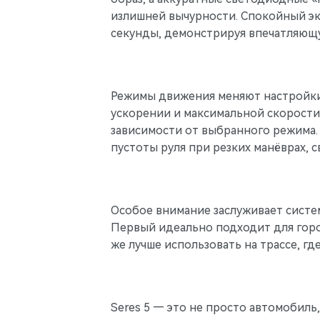
излишней вычурности. Спокойный экс
секунды, демонстрируя впечатляющ
Режимы движения меняют настройки 
ускорении и максимальной скорости 
зависимости от выбранного режима. 
пустоты руля при резких манёврах, 
Особое внимание заслуживает систе
Первый идеально подходит для город
же лучше использовать на трассе, г
Seres 5 — это не просто автомобиль