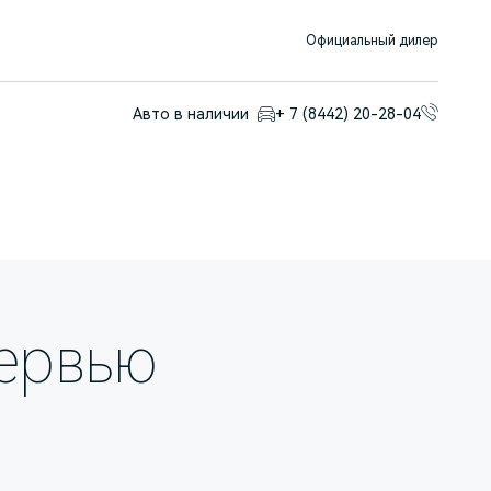
Официальный дилер
Авто в наличии
+ 7 (8442) 20-28-04
ервью