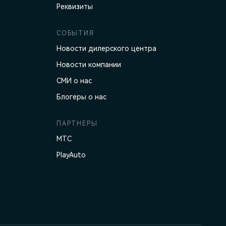
Реквизиты
СОБЫТИЯ
Новости дилерского центра
Новости компании
СМИ о нас
Блогеры о нас
ПАРТНЕРЫ
МТС
PlayAuto