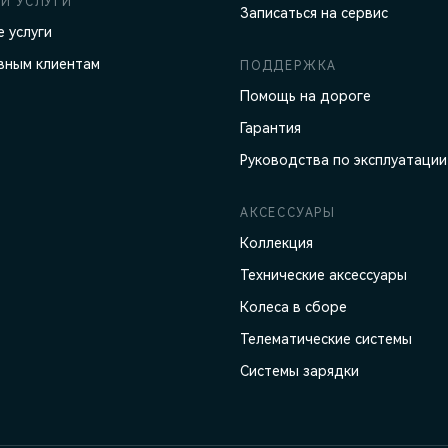
И УСЛУГИ
Записаться на сервис
 услуги
вным клиентам
ПОДДЕРЖКА
Помощь на дороге
Гарантия
Руководства по эксплуатации
АКСЕССУАРЫ
Коллекция
Технические аксессуары
Колеса в сборе
Телематические системы
Системы зарядки