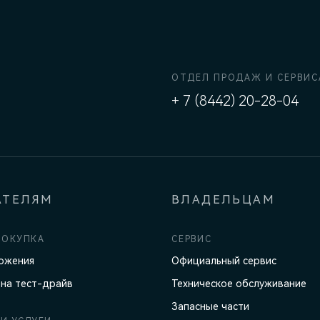
ОТДЕЛ ПРОДАЖ И СЕРВИС
+ 7 (8442) 20-28-04
АТЕЛЯМ
ВЛАДЕЛЬЦАМ
ПОКУПКА
СЕРВИС
ожения
Официальный сервис
 на тест-драйв
Техническое обслуживание
Запасные части