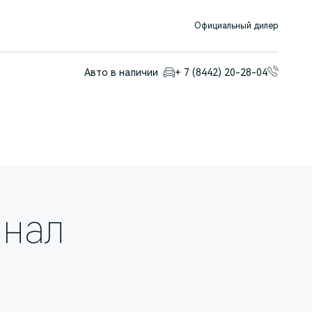
Официальный дилер
Авто в наличии
+ 7 (8442) 20-28-04
анал