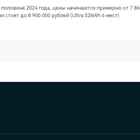
й половине 2024 года, цены начинаются примерно от 7 86
 стоят до 8 900 000 рублей (Ultra 52kWh 6 мест).