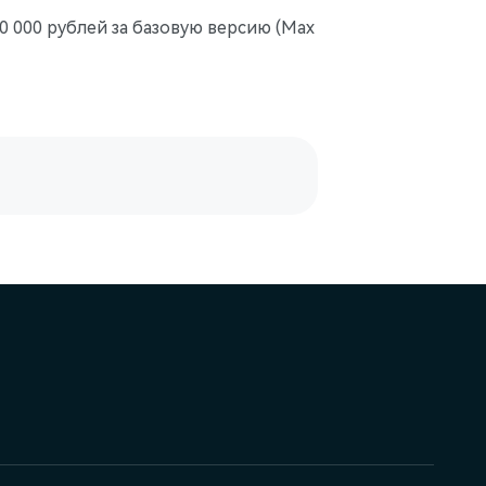
0 000 рублей за базовую версию (Max