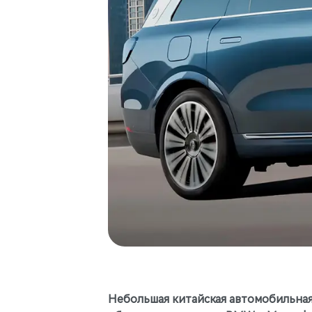
Небольшая китайская автомобильная