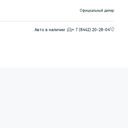
Официальный дилер
Авто в наличии
+ 7 (8442) 20-28-04