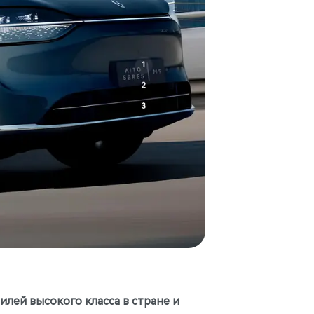
лей высокого класса в стране и