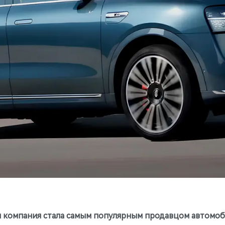
 компания стала самым популярным продавцом автомоби