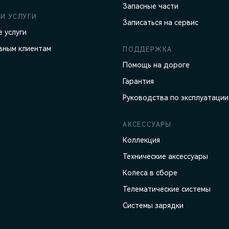
Запасные части
И УСЛУГИ
Записаться на сервис
 услуги
вным клиентам
ПОДДЕРЖКА
Помощь на дороге
Гарантия
Руководства по эксплуатации
АКСЕССУАРЫ
Коллекция
Технические аксессуары
Колеса в сборе
Телематические системы
Системы зарядки