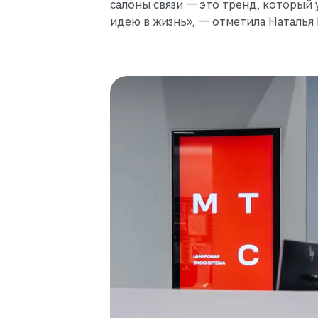
салоны связи — это тренд, который 
идею в жизнь», — отметила Наталья 