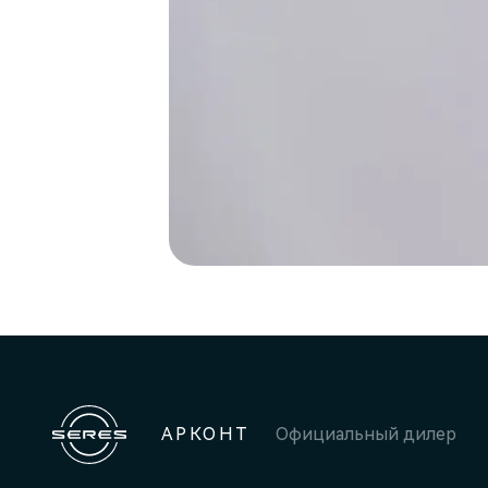
АРКОНТ
Официальный дилер