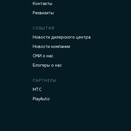
Контакты
Реквизиты
СОБЫТИЯ
Новости дилерского центра
Новости компании
СМИ о нас
Блогеры о нас
ПАРТНЕРЫ
МТС
PlayAuto