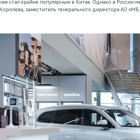
уже стал крайне популярным в Китае. Однако в России м
Королева, заместитель генерального директора АО «МБ 