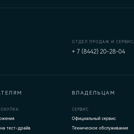
ОТДЕЛ ПРОДАЖ И СЕРВИС
+ 7 (8442) 20-28-04
АТЕЛЯМ
ВЛАДЕЛЬЦАМ
ПОКУПКА
СЕРВИС
ожения
Официальный сервис
 на тест-драйв
Техническое обслуживание