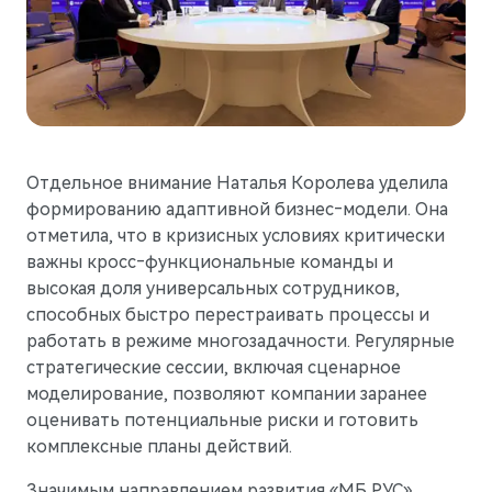
Отдельное внимание Наталья Королева уделила
формированию адаптивной бизнес‑модели. Она
отметила, что в кризисных условиях критически
важны кросс‑функциональные команды и
высокая доля универсальных сотрудников,
способных быстро перестраивать процессы и
работать в режиме многозадачности. Регулярные
стратегические сессии, включая сценарное
моделирование, позволяют компании заранее
оценивать потенциальные риски и готовить
комплексные планы действий.
Значимым направлением развития «МБ РУС»