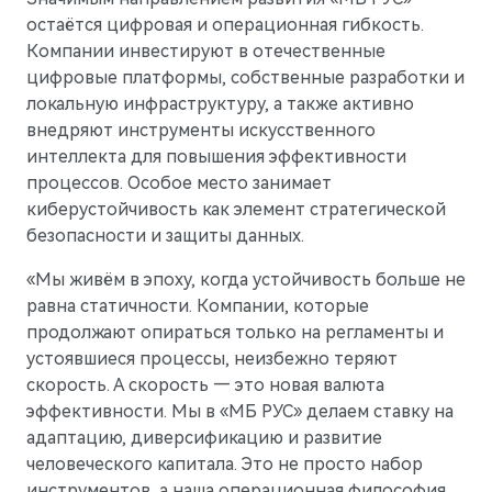
остаётся цифровая и операционная гибкость.
Компании инвестируют в отечественные
цифровые платформы, собственные разработки и
локальную инфраструктуру, а также активно
внедряют инструменты искусственного
интеллекта для повышения эффективности
процессов. Особое место занимает
киберустойчивость как элемент стратегической
безопасности и защиты данных.
«Мы живём в эпоху, когда устойчивость больше не
равна статичности. Компании, которые
продолжают опираться только на регламенты и
устоявшиеся процессы, неизбежно теряют
скорость. А скорость — это новая валюта
эффективности. Мы в «МБ РУС» делаем ставку на
адаптацию, диверсификацию и развитие
человеческого капитала. Это не просто набор
инструментов, а наша операционная философия.