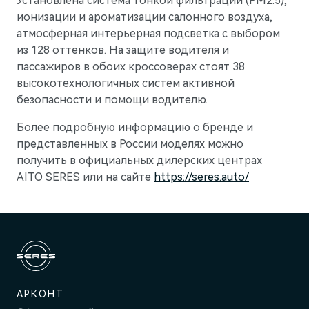
Установлена система тонкой фильтрации (РМ2.5),
ионизации и ароматизации салонного воздуха,
атмосферная интерьерная подсветка с выбором
из 128 оттенков. На защите водителя и
пассажиров в обоих кроссоверах стоят 38
высокотехнологичных систем активной
безопасности и помощи водителю.
Более подробную информацию о бренде и
представленных в России моделях можно
получить в официальных дилерских центрах
AITO SERES или на сайте
https://seres.auto/
АРКОНТ