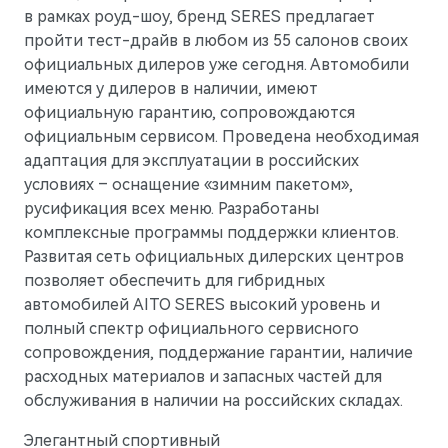
в рамках роуд-шоу, бренд SERES предлагает
пройти тест-драйв в любом из 55 салонов своих
официальных дилеров уже сегодня. Автомобили
имеются у дилеров в наличии, имеют
официальную гарантию, сопровождаются
официальным сервисом. Проведена необходимая
адаптация для эксплуатации в российских
условиях – оснащение «зимним пакетом»,
русификация всех меню. Разработаны
комплексные программы поддержки клиентов.
Развитая сеть официальных дилерских центров
позволяет обеспечить для гибридных
автомобилей AITO SERES высокий уровень и
полный спектр официального сервисного
сопровождения, поддержание гарантии, наличие
расходных материалов и запасных частей для
обслуживания в наличии на российских складах.
Элегантный спортивный