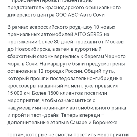
– прокомментировал презентацию
представитель краснодарского официального
дилерского центра ООО АБС-Авто Сочи.
В рамках всероссийского роуд-шоу 10 новых
премиальных автомобилей AITO SERES на
протяжении более 80 дней проехали от Москвы
до Новосибирска, а затем в курортный
«бархатный сезон» вернулись к берегам Черного
моря, в Сочи. На маршруте были предусмотрены
остановки в 12 городах России. Общий путь,
который прошли последовательно-гибридные
кроссоверы на данный момент, уже превысил
15 000 км. Более 1500 клиентов посетили
мероприятия, чтобы ознакомиться с
нашумевшими новинками автомобильного рынка
и пройти тест-драйв. Теперь впереди –
дополнительные этапы в Самаре и Воронеже.
Гостям, которые не смогли посетить мероприятия