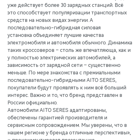
уже действует более 30 зарядных станций. Всё
это способствует популяризации транспортных
средств на новых видах энергии. А
последовательно-гибридная силовая
установка объединяет лучшие качества
электромобиля и автомобиля обычного. Динамика
таких кроссоверов – столь же впечатляюща, как и
у полностью электрических автомобилей, а
зависимость от зарядной сети – существенно
меньше. По мере знакомства с премиальными
последовательно-гибридными AITO SERES,
покупатели будут проявлять к ним всё больший
интерес. Важно и то, что бренд представлен в
России официально.
Автомобили AITO SERES адаптированы,
обеспечены гарантией производителя и
сервисным сопровождением. Мы уверены, что в
нашем регионе у бренда отличные перспективы»,