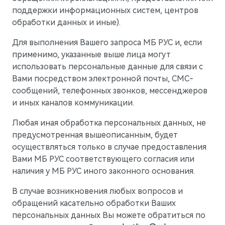
поддержки информационных систем, центров
обработки данных и иные).
Для выполнения Вашего запроса МБ РУС и, если
применимо, указанные выше лица могут
использовать персональные данные для связи с
Вами посредством электронной почты, СМС-
сообщений, телефонных звонков, мессенджеров
и иных каналов коммуникации.
Любая иная обработка персональных данных, не
предусмотренная вышеописанным, будет
M7
осуществляться только в случае предоставления
Представительский кроссовер
Вами МБ РУС соответствующего согласия или
наличия у МБ РУС иного законного основания.
В случае возникновения любых вопросов и
обращений касательно обработки Ваших
персональных данных Вы можете обратиться по