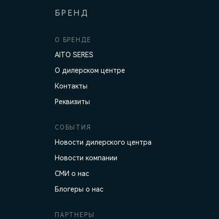
БРЕНД
О БРЕНДЕ
AITO SERES
О дилерском центре
Контакты
Реквизиты
СОБЫТИЯ
Новости дилерского центра
Новости компании
СМИ о нас
Блогеры о нас
ПАРТНЕРЫ