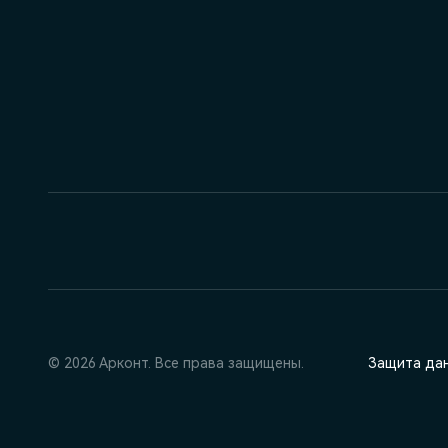
© 2026 Арконт. Все права защищены.
Защита да