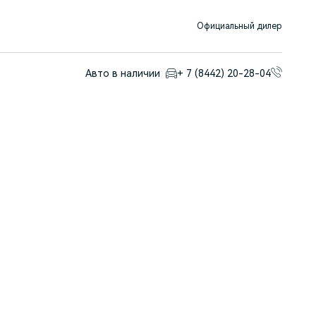
Официальный дилер
Авто в наличии
+ 7 (8442) 20-28-04