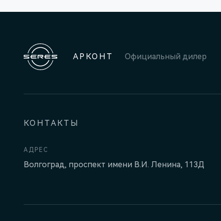
АРКОНТ
Официальный дилер
КОНТАКТЫ
АДРЕС
Волгоград, проспект имени В.И. Ленина, 113Д