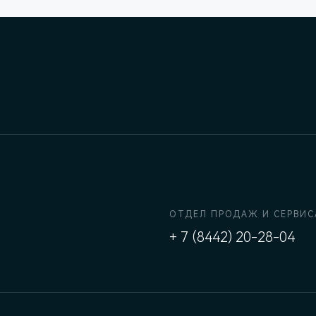
ОТДЕЛ ПРОДАЖ И СЕРВИС
+ 7 (8442) 20-28-04