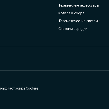
Технические аксессуары
Колеса в сборе
Телематические системы
Системы зарядки
нных
Настройки Cookies