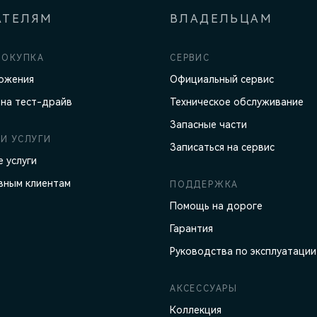
АТЕЛЯМ
ВЛАДЕЛЬЦАМ
ПОКУПКА
СЕРВИС
ожения
Официальный сервис
 на тест-драйв
Техническое обслуживание
Запасные части
И УСЛУГИ
Записаться на сервис
 услуги
вным клиентам
ПОДДЕРЖКА
Помощь на дороге
Гарантия
Руководства по эксплуатации
АКСЕССУАРЫ
Коллекция